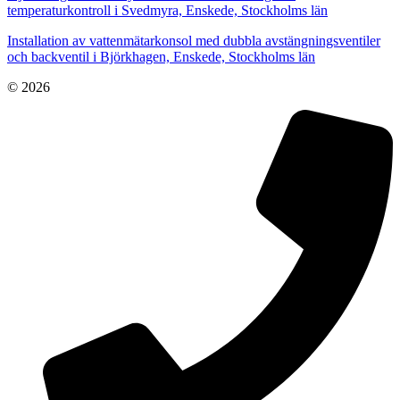
temperaturkontroll i Svedmyra, Enskede, Stockholms län
Installation av vattenmätarkonsol med dubbla avstängningsventiler
och backventil i Björkhagen, Enskede, Stockholms län
© 2026