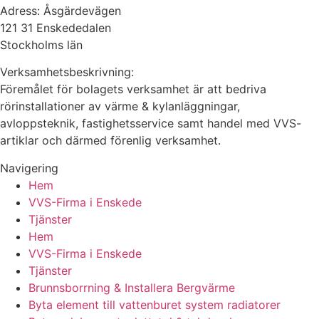
Adress: Åsgärdevägen
121 31 Enskededalen
Stockholms län
Verksamhetsbeskrivning:
Föremålet för bolagets verksamhet är att bedriva
rörinstallationer av värme & kylanläggningar,
avloppsteknik, fastighetsservice samt handel med VVS-
artiklar och därmed förenlig verksamhet.
Navigering
Hem
VVS-Firma i Enskede
Tjänster
Hem
VVS-Firma i Enskede
Tjänster
Brunnsborrning & Installera Bergvärme
Byta element till vattenburet system radiatorer