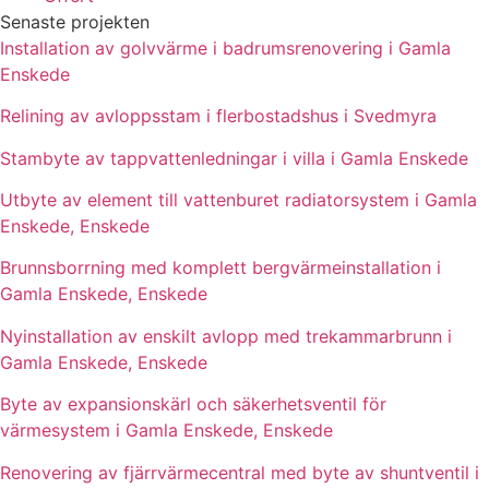
Senaste projekten
Installation av golvvärme i badrumsrenovering i Gamla
Enskede
Relining av avloppsstam i flerbostadshus i Svedmyra
Stambyte av tappvattenledningar i villa i Gamla Enskede
Utbyte av element till vattenburet radiatorsystem i Gamla
Enskede, Enskede
Brunnsborrning med komplett bergvärmeinstallation i
Gamla Enskede, Enskede
Nyinstallation av enskilt avlopp med trekammarbrunn i
Gamla Enskede, Enskede
Byte av expansionskärl och säkerhetsventil för
värmesystem i Gamla Enskede, Enskede
Renovering av fjärrvärmecentral med byte av shuntventil i