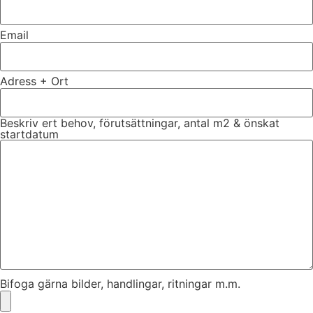
Email
Adress + Ort
Beskriv ert behov, förutsättningar, antal m2 & önskat
startdatum
Bifoga gärna bilder, handlingar, ritningar m.m.