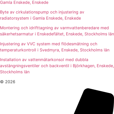
Gamla Enskede, Enskede
Byte av cirkulationspump och injustering av
radiatorsystem i Gamla Enskede, Enskede
Montering och idrifttagning av varmvattenberedare med
säkerhetsarmatur i Enskedefältet, Enskede, Stockholms län
Injustering av VVC system med flödesmätning och
temperaturkontroll i Svedmyra, Enskede, Stockholms län
Installation av vattenmätarkonsol med dubbla
avstängningsventiler och backventil i Björkhagen, Enskede,
Stockholms län
© 2026