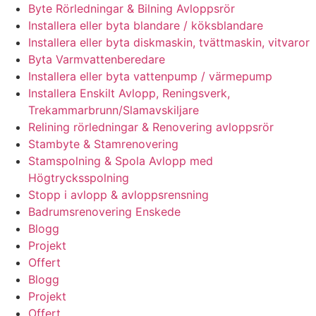
Byte Rörledningar & Bilning Avloppsrör
Installera eller byta blandare / köksblandare
Installera eller byta diskmaskin, tvättmaskin, vitvaror
Byta Varmvattenberedare
Installera eller byta vattenpump / värmepump
Installera Enskilt Avlopp, Reningsverk,
Trekammarbrunn/Slamavskiljare
Relining rörledningar & Renovering avloppsrör
Stambyte & Stamrenovering
Stamspolning & Spola Avlopp med
Högtrycksspolning
Stopp i avlopp & avloppsrensning
Badrumsrenovering Enskede
Blogg
Projekt
Offert
Blogg
Projekt
Offert