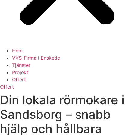
Hem
VVS-Firma i Enskede
Tjänster
Projekt
Offert
Offert
Din lokala rörmokare i
Sandsborg – snabb
hjälp och hållbara