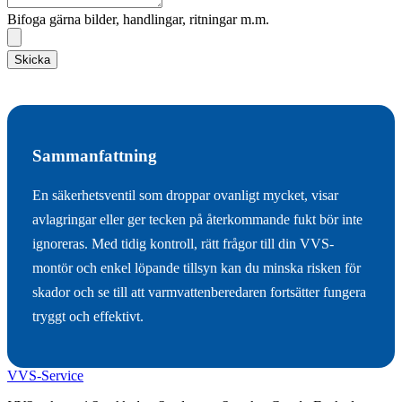
Bifoga gärna bilder, handlingar, ritningar m.m.
Skicka
Sammanfattning
En säkerhetsventil som droppar ovanligt mycket, visar
avlagringar eller ger tecken på återkommande fukt bör inte
ignoreras. Med tidig kontroll, rätt frågor till din VVS-
montör och enkel löpande tillsyn kan du minska risken för
skador och se till att varmvattenberedaren fortsätter fungera
tryggt och effektivt.
VVS-Service