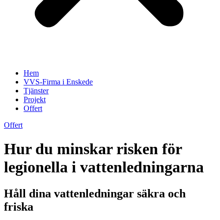
Hem
VVS-Firma i Enskede
Tjänster
Projekt
Offert
Offert
Hur du minskar risken för
legionella i vattenledningarna
Håll dina vattenledningar säkra och
friska